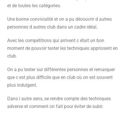
et de toutes les catégories.
Une bonne convivialité et on a pu découvrir d autres
personnes d autres club dans un cadre idéal.
Avec les compétitions qui arrivent c était un bon
moment de pouvoir tester les techniques apprissent en
club.
On a pu tester sur différentes personnes et remarquer
que c est plus difficile que en club où on est souvent
plus indulgent.
Dans l autre sens, se rendre compte des techniques
adverse et comment on fait pour éviter de subir.