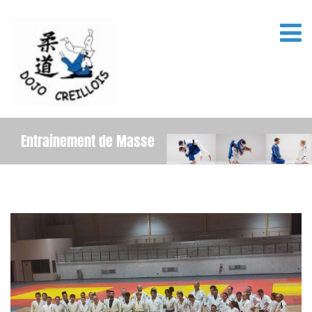
Entrainement de Masse