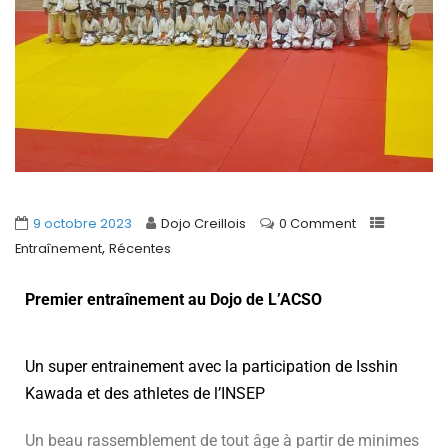
9 octobre 2023
Dojo Creillois
0 Comment
,
Entraînement
Récentes
Premier entraînement au Dojo de L’ACSO
Un super entrainement avec la participation de Isshin
Kawada et des athletes de l’INSEP
Un beau rassemblement de tout âge à partir de minimes