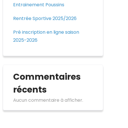
Entrainement Poussins
Rentrée Sportive 2025/2026
Pré inscription en ligne saison
2025-2026
Commentaires
récents
Aucun commentaire à afficher.