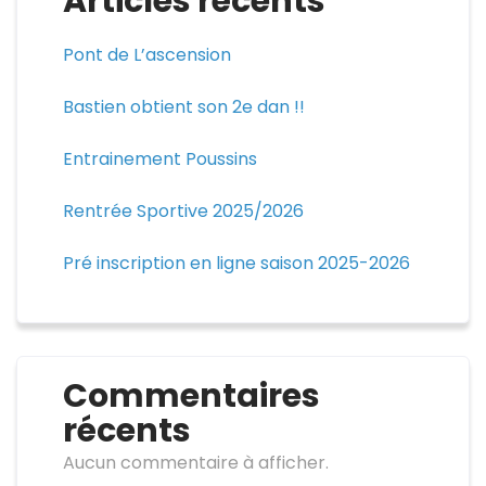
Articles récents
Pont de L’ascension
Bastien obtient son 2e dan !!
Entrainement Poussins
Rentrée Sportive 2025/2026
Pré inscription en ligne saison 2025-2026
Commentaires
récents
Aucun commentaire à afficher.