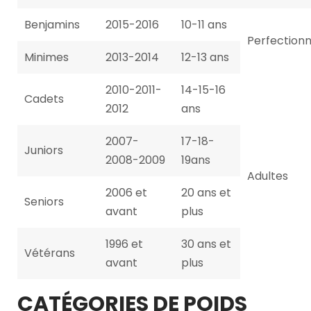
Benjamins
2015-2016
10-11 ans
Perfection
Minimes
2013-2014
12-13 ans
2010-2011-
14-15-16
Cadets
2012
ans
2007-
17-18-
Juniors
2008-2009
19ans
Adultes
2006 et
20 ans et
Seniors
avant
plus
1996 et
30 ans et
Vétérans
avant
plus
CATÉGORIES DE POIDS