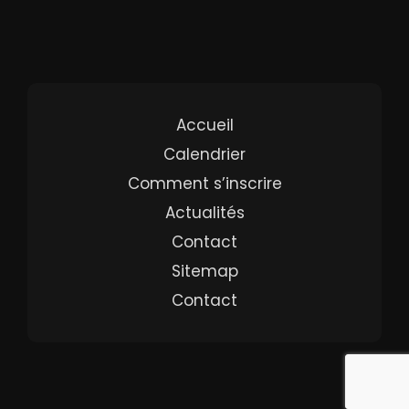
Accueil
Calendrier
Comment s’inscrire
Actualités
Contact
Sitemap
Contact