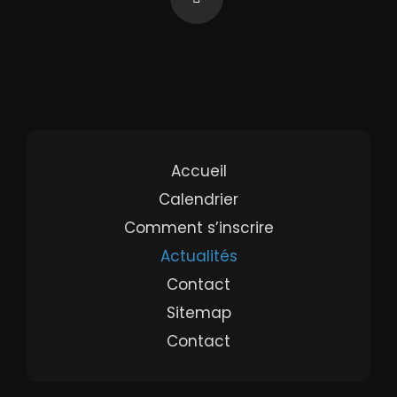
Accueil
Calendrier
Comment s’inscrire
Actualités
Contact
Sitemap
Contact