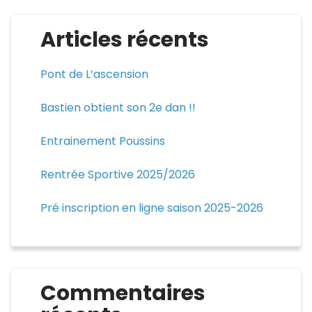
Articles récents
Pont de L’ascension
Bastien obtient son 2e dan !!
Entrainement Poussins
Rentrée Sportive 2025/2026
Pré inscription en ligne saison 2025-2026
Commentaires