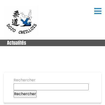
Actualités
Rechercher
Rechercher