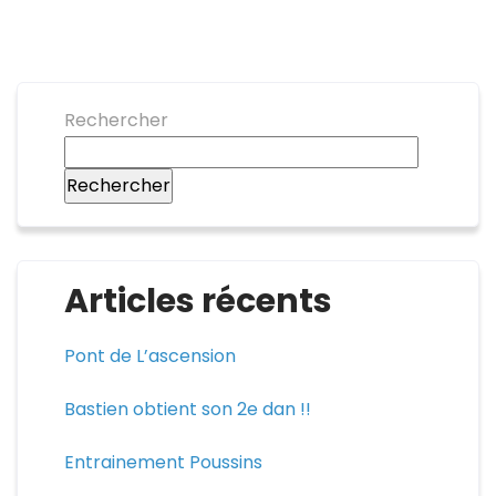
Rechercher
Rechercher
Articles récents
Pont de L’ascension
Bastien obtient son 2e dan !!
Entrainement Poussins