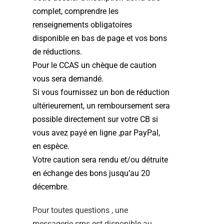
complet, comprendre les
renseignements obligatoires
disponible en bas de page et vos bons
de réductions.
Pour le CCAS un chèque de caution
vous sera demandé.
Si vous fournissez un bon de réduction
ultérieurement, un remboursement sera
possible directement sur votre CB si
vous avez payé en ligne ,par
PayPal,
en espèce.
Votre caution sera rendu et/ou détruite
en échange des bons jusqu’au 20
décembre.
Pour toutes questions , une
messagerie sms est disponible au