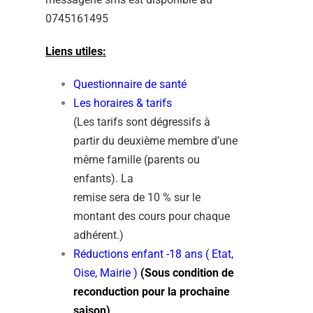
0745161495
Liens utiles:
Questionnaire de santé
Les horaires & tarifs
(Les tarifs sont dégressifs à
partir du deuxième membre d’une
même famille (parents ou
enfants). La
remise sera de 10 % sur le
montant des cours pour chaque
adhérent.)
Réductions enfant -18 ans ( Etat,
Oise, Mairie )
(Sous condition de
reconduction pour la prochaine
saison)