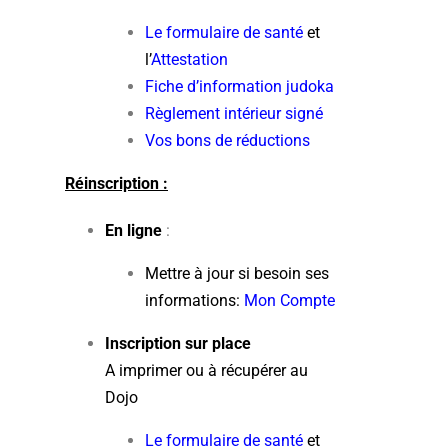
Le formulaire de santé
et
l’
Attestation
Fiche d’information judoka
Règlement intérieur signé
Vos bons de réductions
Réinscription :
En ligne
:
Mettre à jour si besoin ses
informations:
Mon Compte
Inscription sur place
A imprimer ou à récupérer au
Dojo
Le formulaire de santé
et