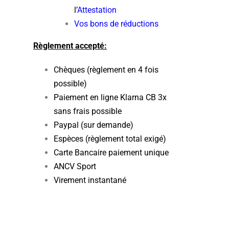
l’
Attestation
Vos bons de réductions
Règlement accepté:
Chèques (règlement en 4 fois
possible)
Paiement en ligne Klarna CB 3x
sans frais possible
Paypal (sur demande)
Espèces (règlement total exigé)
Carte Bancaire paiement unique
ANCV Sport
Virement instantané