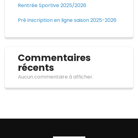
Rentrée Sportive 2025/2026
Pré inscription en ligne saison 2025-2026
Commentaires
récents
Aucun commentaire à afficher.