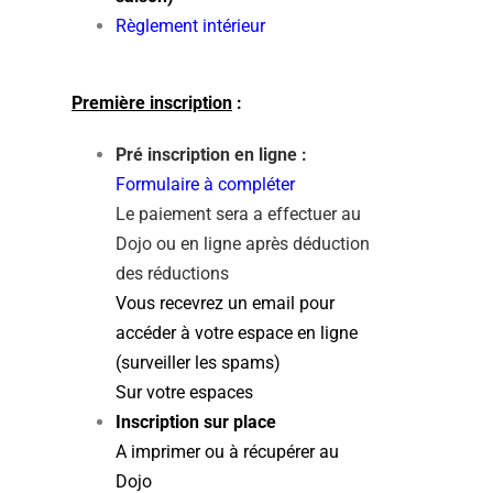
Règlement intérieur
Première inscription
:
Pré inscription en ligne :
Formulaire à compléter
Le paiement sera a effectuer au
Dojo ou en ligne après déduction
des réductions
Vous recevrez un email pour
accéder à votre espace en ligne
(surveiller les spams)
Sur votre espaces
Inscription sur place
A imprimer ou à récupérer au
Dojo