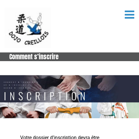
Comment s’inscrire
Votre dossier d’inscription devra être