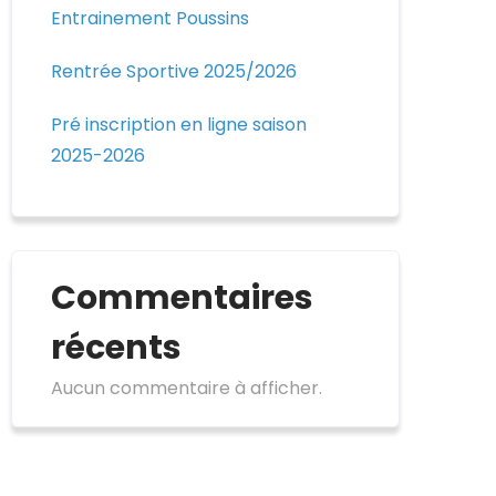
Entrainement Poussins
Rentrée Sportive 2025/2026
Pré inscription en ligne saison
2025-2026
Commentaires
récents
Aucun commentaire à afficher.