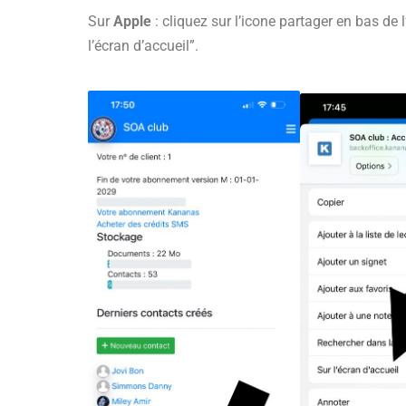
Sur
Apple
: cliquez sur l’icone partager en bas de l
l’écran d’accueil”.