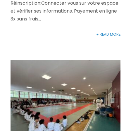
Réinscription:Connecter vous sur votre espace
et vérifier ses informations. Payement en ligne
3x sans frais...
+ READ MORE