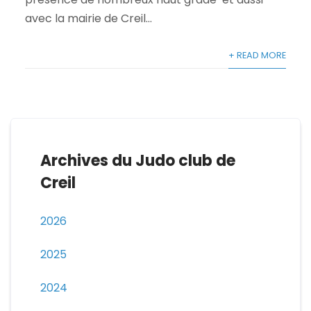
avec la mairie de Creil...
+ READ MORE
Archives du Judo club de
Creil
2026
2025
2024