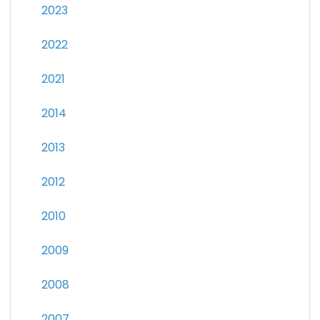
2023
2022
2021
2014
2013
2012
2010
2009
2008
2007