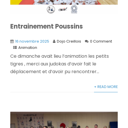
Entrainement Poussins
16 novembre 2025
Dojo Creillois
0 Comment
Animation
Ce dimanche avait lieu l’animation les petits
tigres , merci aux judokas d’avoir fait le
déplacement et d’avoir pu rencontrer...
+ READ MORE