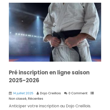
Pré inscription en ligne saison
2025-2026
14 juillet 2025
Dojo Creillois
0 Comment
Non classé
,
Récentes
Anticiper votre inscription au Dojo Creillois.