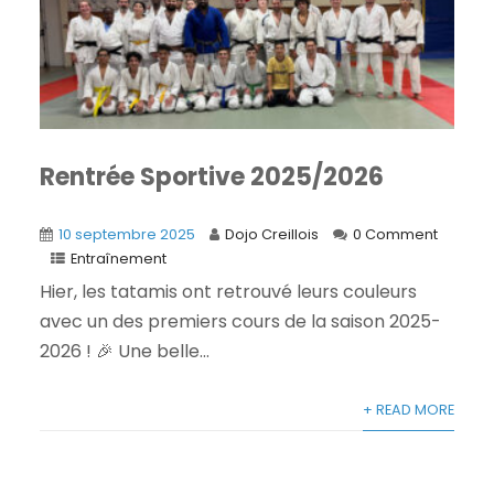
Rentrée Sportive 2025/2026
10 septembre 2025
Dojo Creillois
0 Comment
Entraînement
Hier, les tatamis ont retrouvé leurs couleurs
avec un des premiers cours de la saison 2025-
2026 ! 🎉 Une belle...
+ READ MORE