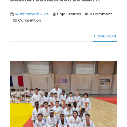
14 décembre 2025
Dojo Creillois
0 Comment
Compétition
+ READ MORE