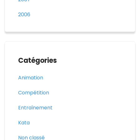
2006
Catégories
Animation
Compétition
Entraînement
Kata
Non classé