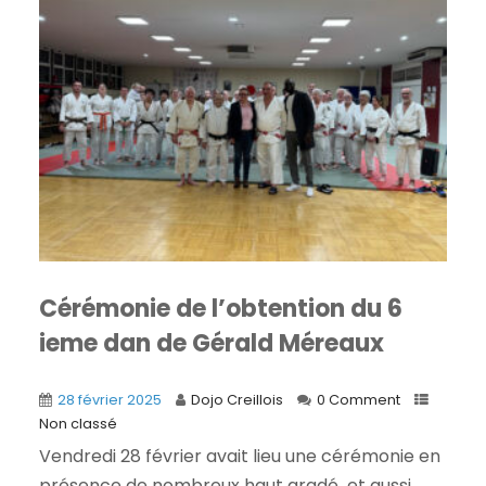
Cérémonie de l’obtention du 6
ieme dan de Gérald Méreaux
28 février 2025
Dojo Creillois
0 Comment
Non classé
Vendredi 28 février avait lieu une cérémonie en
présence de nombreux haut gradé et aussi