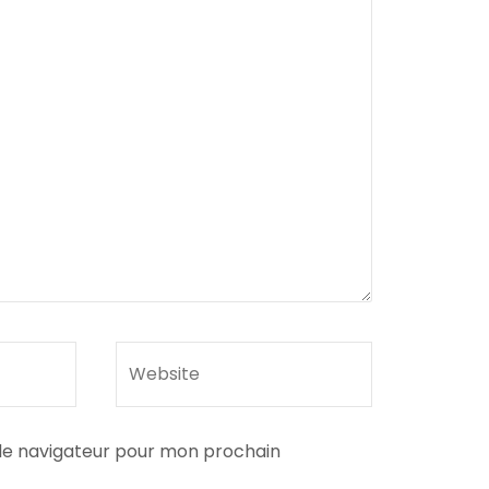
le navigateur pour mon prochain