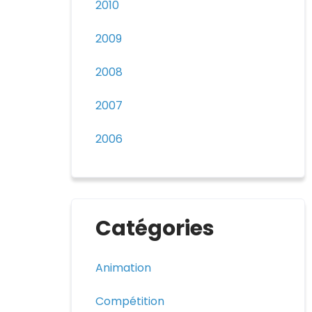
2010
2009
2008
2007
2006
Catégories
Animation
Compétition