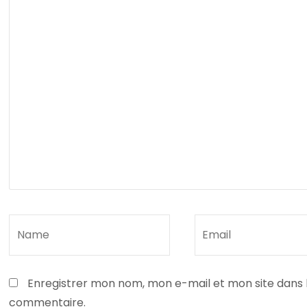
Enregistrer mon nom, mon e-mail et mon site dans 
commentaire.