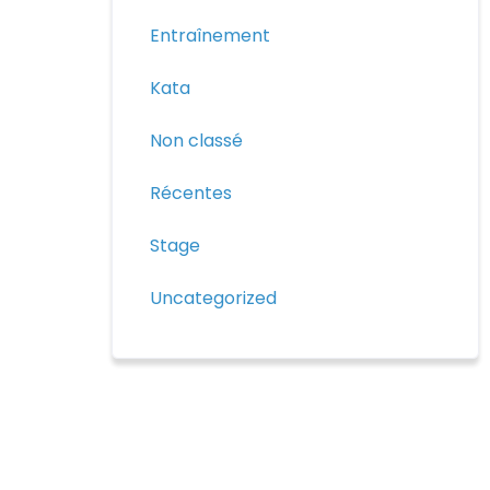
Entraînement
Kata
Non classé
Récentes
Stage
Uncategorized