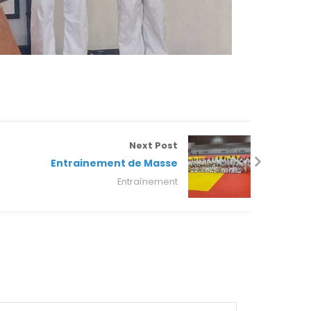
Next Post
Entrainement de Masse
Entraînement