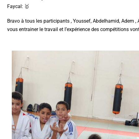
Faycal: 🥇
Bravo à tous les participants , Youssef, Abdelhamid, Adem , 
vous entrainer le travail et l’expérience des compétitions von