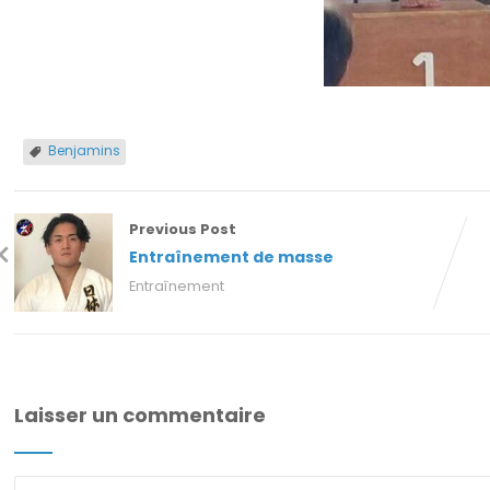
Benjamins
Previous Post
Entraînement de masse
Entraînement
Laisser un commentaire