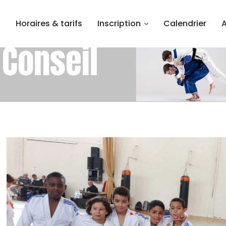
l
Horaires & tarifs
Inscription
Calendrier
 Conseil