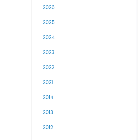
2026
2025
2024
2023
2022
2021
2014
2013
2012