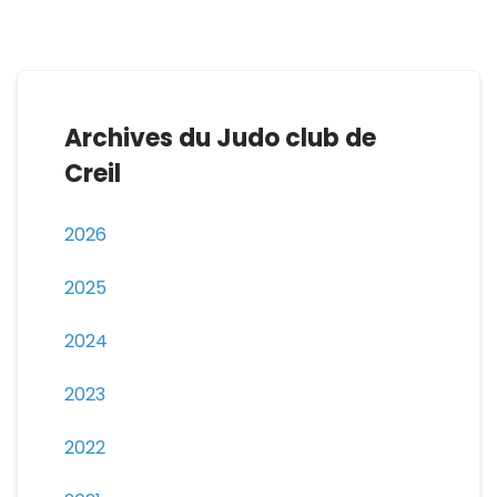
Archives du Judo club de
Creil
2026
2025
2024
2023
2022