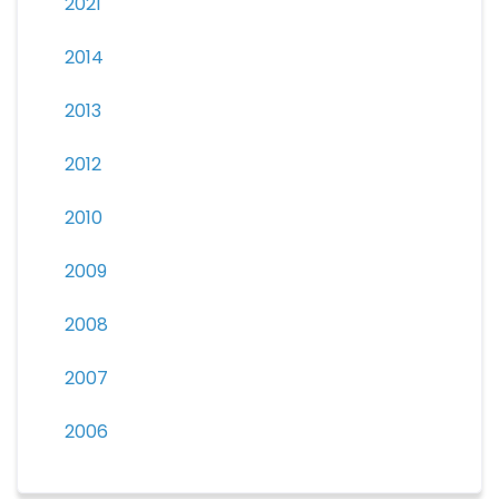
2021
2014
2013
2012
2010
2009
2008
2007
2006