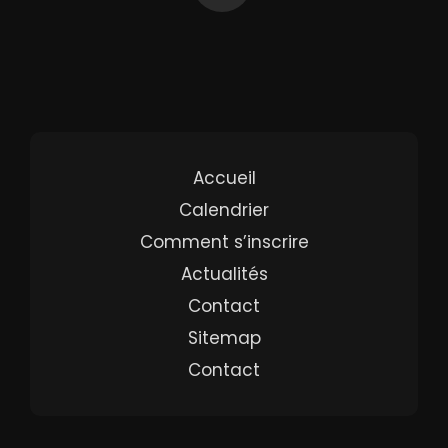
Accueil
Calendrier
Comment s’inscrire
Actualités
Contact
Sitemap
Contact