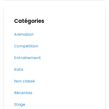
Catégories
Animation
Compétition
Entraînement
Kata
Non classé
Récentes
Stage