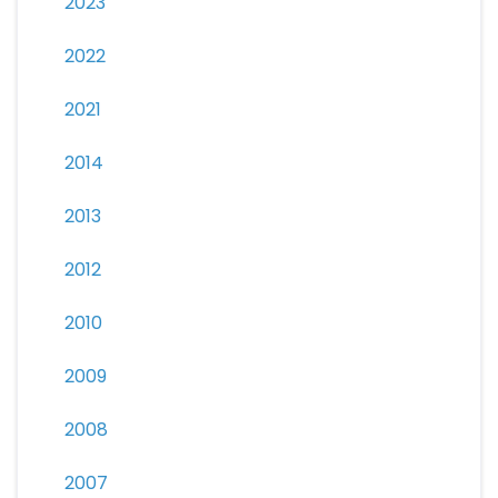
2023
2022
2021
2014
2013
2012
2010
2009
2008
2007