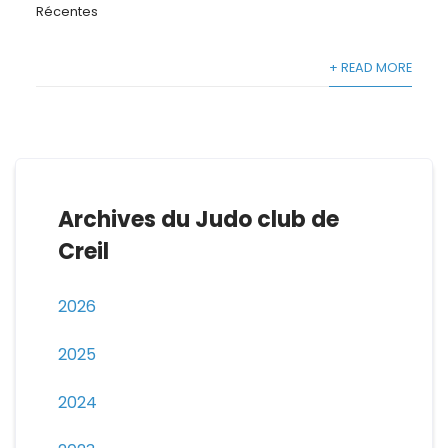
Récentes
+ READ MORE
Archives du Judo club de
Creil
2026
2025
2024