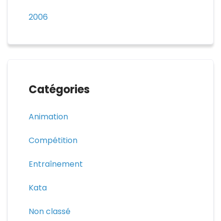
2006
Catégories
Animation
Compétition
Entraînement
Kata
Non classé