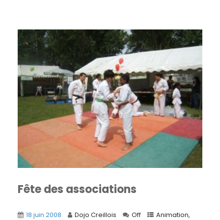
Fête des associations
18 juin 2008
Dojo Creillois
Off
Animation
,