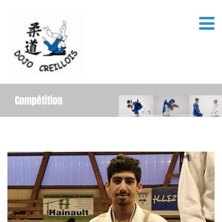
Compétition