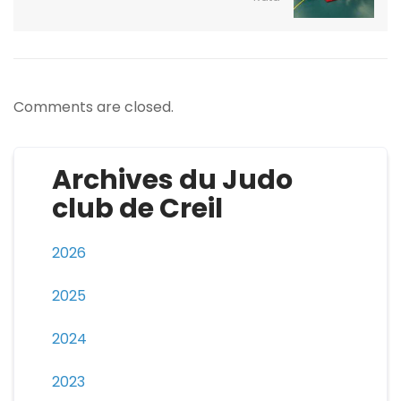
Comments are closed.
Archives du Judo
club de Creil
2026
2025
2024
2023