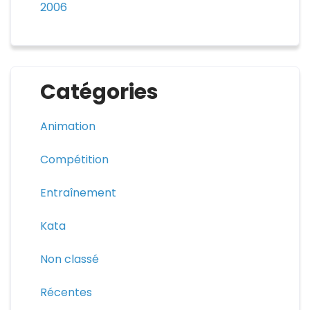
2006
Catégories
Animation
Compétition
Entraînement
Kata
Non classé
Récentes