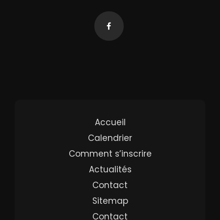
Accueil
Calendrier
Comment s’inscrire
Actualités
Contact
Sitemap
Contact