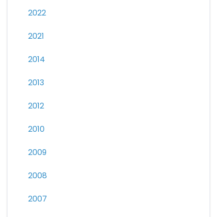
2022
2021
2014
2013
2012
2010
2009
2008
2007