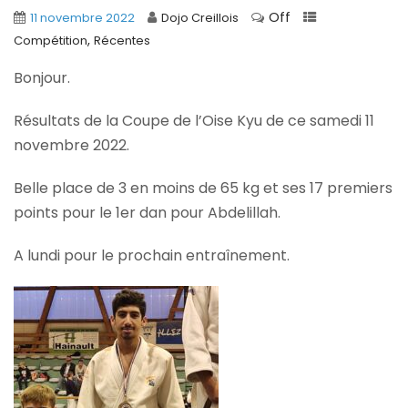
Off
11 novembre 2022
Dojo Creillois
,
Compétition
Récentes
Bonjour.
Résultats de la Coupe de l’Oise Kyu de ce samedi 11
novembre 2022.
Belle place de 3 en moins de 65 kg et ses 17 premiers
points pour le 1er dan pour Abdelillah.
A
lundi pour le prochain entraînement.