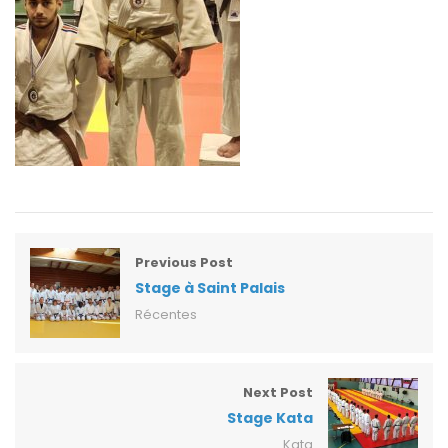
Previous Post
Stage à Saint Palais
Récentes
Next Post
Stage Kata
Kata