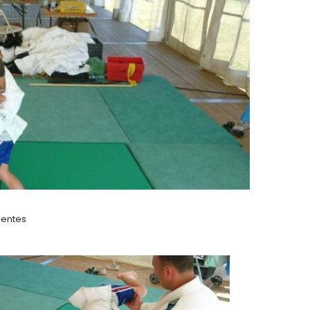
entes