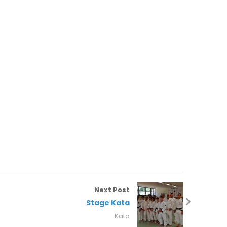
Next Post
Stage Kata
Kata