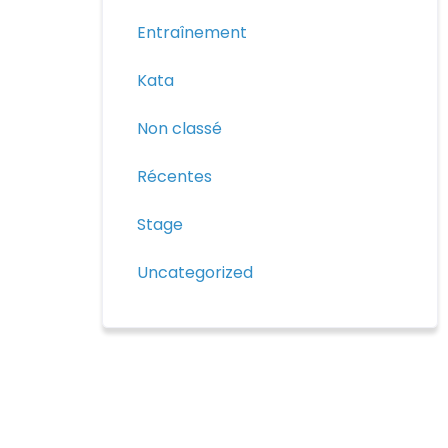
Entraînement
Kata
Non classé
Récentes
Stage
Uncategorized