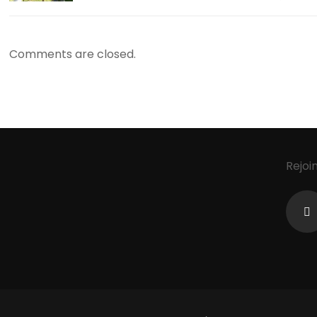
Comments are closed.
Rejoi