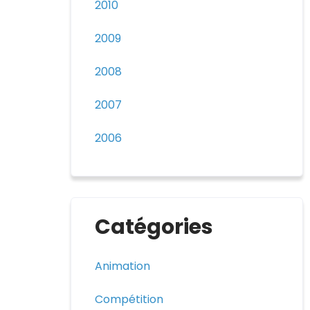
2010
2009
2008
2007
2006
Catégories
Animation
Compétition