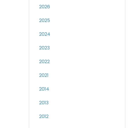
2026
2025
2024
2023
2022
2021
2014
2013
2012