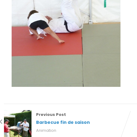
Previous Post
Barbecue fin de saison
Animation