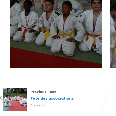
Previous Post
Fête des associations
Animation