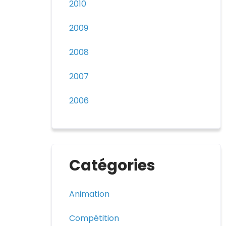
2010
2009
2008
2007
2006
Catégories
Animation
Compétition