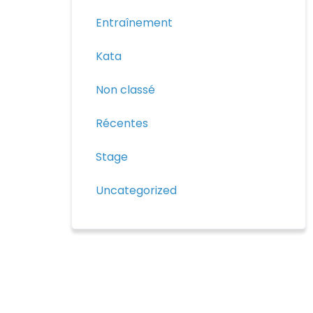
Entraînement
Kata
Non classé
Récentes
Stage
Uncategorized