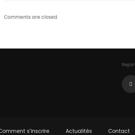
Comments are closed.
Rejoi
Comment s’inscrire
Actualités
Contact