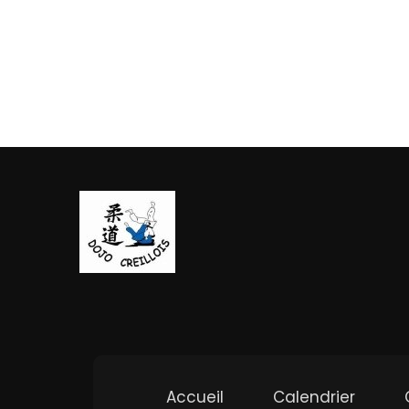
Accueil
Calendrier