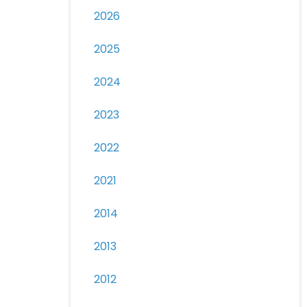
2026
2025
2024
2023
2022
2021
2014
2013
2012