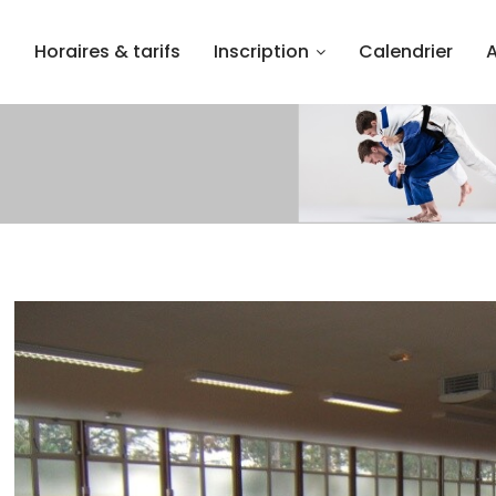
l
Horaires & tarifs
Inscription
Calendrier