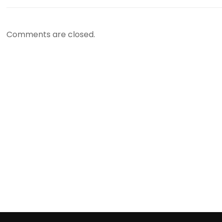
Comments are closed.