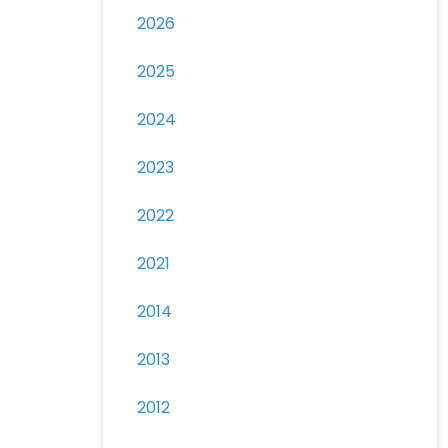
2026
2025
2024
2023
2022
2021
2014
2013
2012