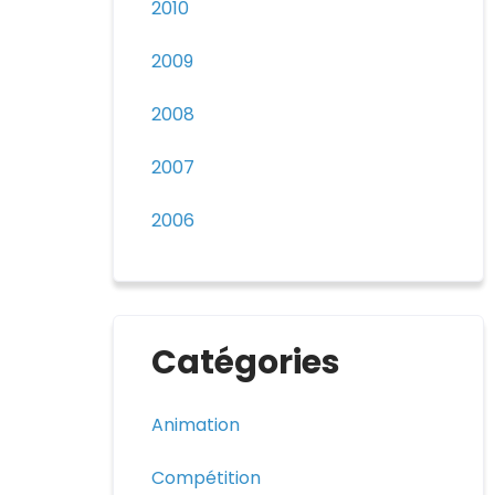
2010
2009
2008
2007
2006
Catégories
Animation
Compétition