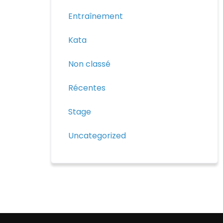
Entraînement
Kata
Non classé
Récentes
Stage
Uncategorized